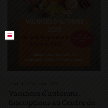
Vendredi 25 Septembre 2020
Vacances d’automne.
Inscriptions au Centre de