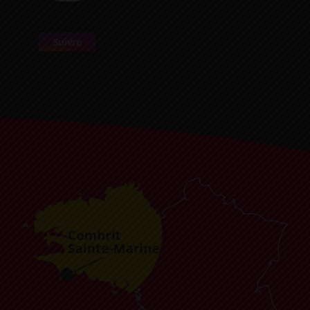
Suivre