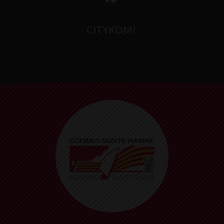
CITYKOMI