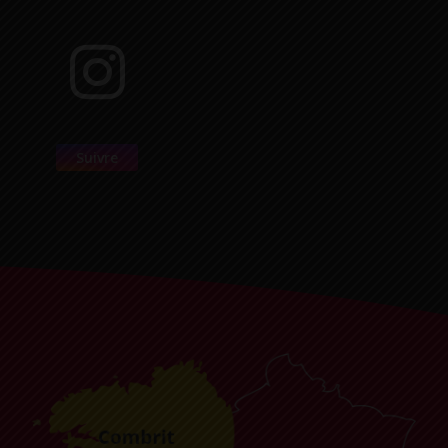
Suivre