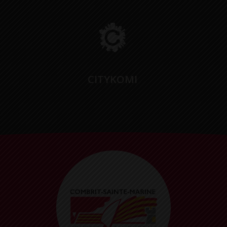
CITYKOMI