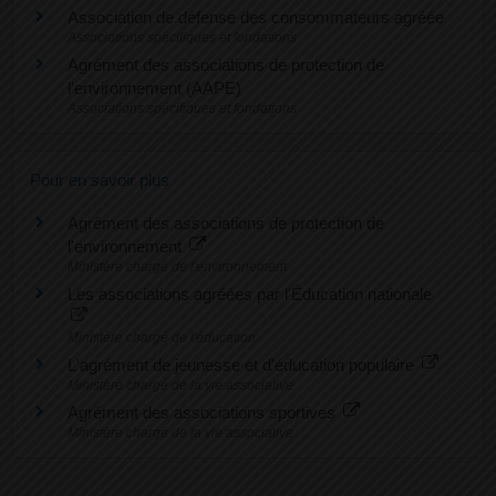
Association de défense des consommateurs agréée
Associations spécifiques et fondations
Agrément des associations de protection de
l'environnement (AAPE)
Associations spécifiques et fondations
Pour en savoir plus
Agrément des associations de protection de
l'environnement
Ministère chargé de l'environnement
Les associations agréées par l'Éducation nationale
Ministère chargé de l'éducation
L'agrément de jeunesse et d'éducation populaire
Ministère chargé de la vie associative
Agrément des associations sportives
Ministère chargé de la vie associative