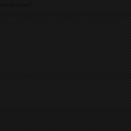
nom de l'enfant ?