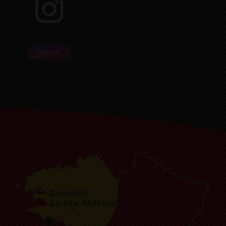
Suivre