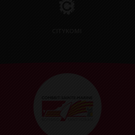
CITYKOMI