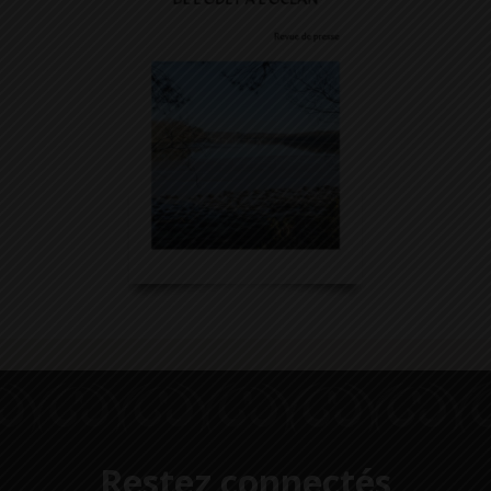
Restez connectés